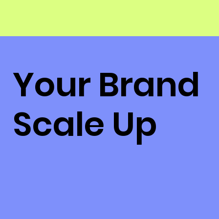
Your Brand
Scale Up