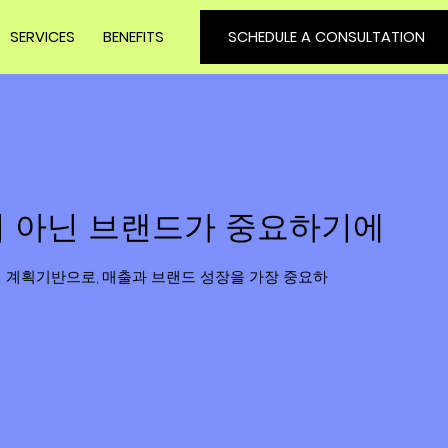
SERVICES
BENEFITS
SCHEDULE A CONSULTATION
 아닌 브랜드가 중요하기에
 계획기반으로, 매출과 브랜드 성장을 가장 중요하